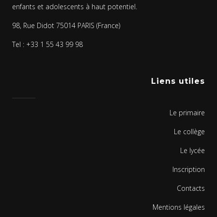
enfants et adolescents à haut potentiel.
98, Rue Didot 75014 PARIS (France)
Tel : +33 1 55 43 99 98
Liens utiles
Le primaire
Le collège
Le lycée
Inscription
Contacts
Mentions légales