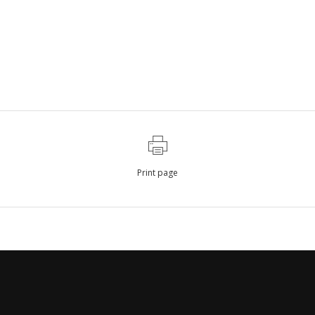
Print page