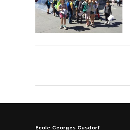
Ecole Georges Gusdorf