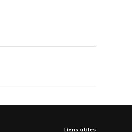
Liens utiles