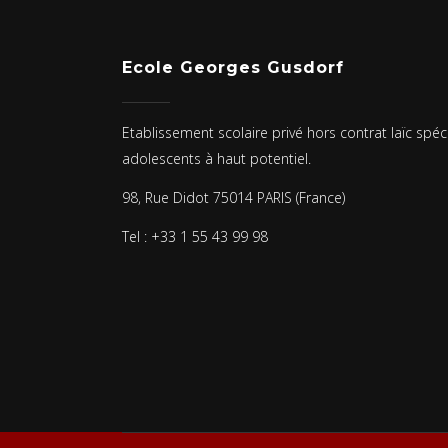
Ecole Georges Gusdorf
Etablissement scolaire privé hors contrat laïc spéc
adolescents à haut potentiel.
98, Rue Didot 75014 PARIS (France)
Tel : +33 1 55 43 99 98