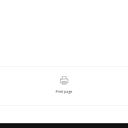
Print page