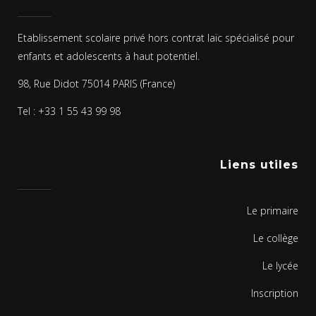
Etablissement scolaire privé hors contrat laïc spécialisé pour
enfants et adolescents à haut potentiel.
98, Rue Didot 75014 PARIS (France)
Tel : +33 1 55 43 99 98
Liens utiles
Le primaire
Le collège
Le lycée
Inscription