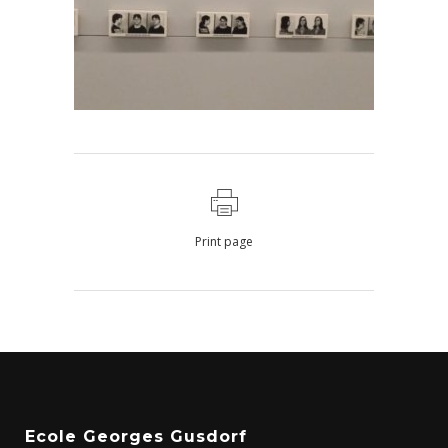
Print page
Ecole Georges Gusdorf