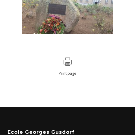
Print page
Ecole Georges Gusdorf