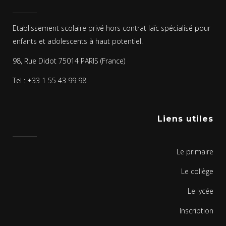
Etablissement scolaire privé hors contrat laïc spécialisé pour
enfants et adolescents à haut potentiel.
98, Rue Didot 75014 PARIS (France)
Tel : +33 1 55 43 99 98
Liens utiles
Le primaire
Le collège
Le lycée
Inscription