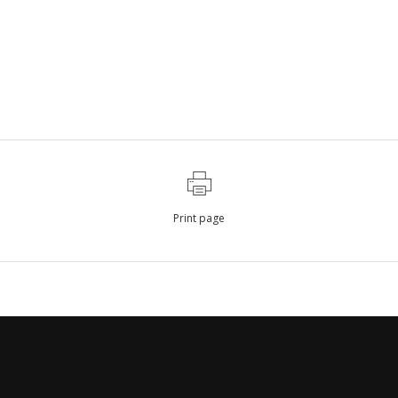
Print page