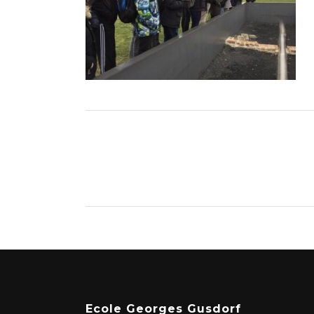
Ecole Georges Gusdorf