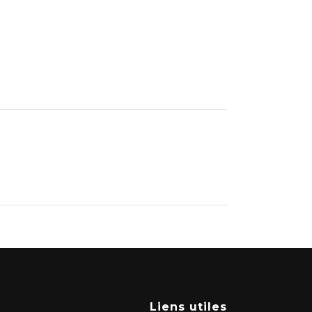
Liens utiles