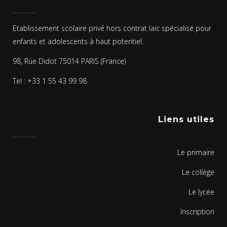
Etablissement scolaire privé hors contrat laïc spécialisé pour
enfants et adolescents à haut potentiel.
98, Rue Didot 75014 PARIS (France)
Tel : +33 1 55 43 99 98
Liens utiles
Le primaire
Le collège
Le lycée
Inscription