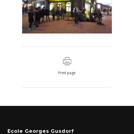
Print page
Ecole Georges Gusdorf