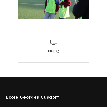
Print page
Ecole Georges Gusdorf