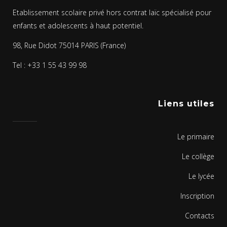
Etablissement scolaire privé hors contrat laïc spécialisé pour
enfants et adolescents à haut potentiel.
98, Rue Didot 75014 PARIS (France)
Tel : +33 1 55 43 99 98
Liens utiles
Le primaire
Le collège
Le lycée
Inscription
Contacts