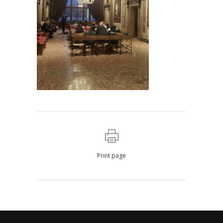
Print page