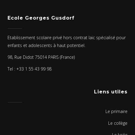
Ecole Georges Gusdorf
Etablissement scolaire privé hors contrat laïc spécialisé pour
enfants et adolescents à haut potentiel.
98, Rue Didot 75014 PARIS (France)
Tel : +33 1 55 43 99 98
Liens utiles
Le primaire
Le collège
Le lycée