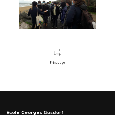
Print page
Ecole Georges Gusdorf