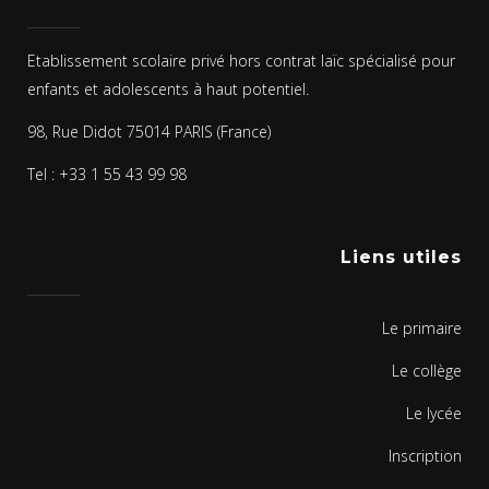
Etablissement scolaire privé hors contrat laïc spécialisé pour
enfants et adolescents à haut potentiel.
98, Rue Didot 75014 PARIS (France)
Tel : +33 1 55 43 99 98
Liens utiles
Le primaire
Le collège
Le lycée
Inscription