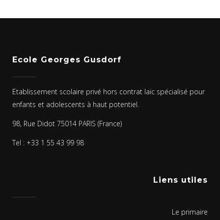
Ecole Georges Gusdorf
Etablissement scolaire privé hors contrat laïc spécialisé pour
enfants et adolescents à haut potentiel.
98, Rue Didot 75014 PARIS (France)
Tel : +33 1 55 43 99 98
Liens utiles
Le primaire