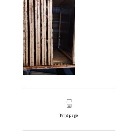
Print page