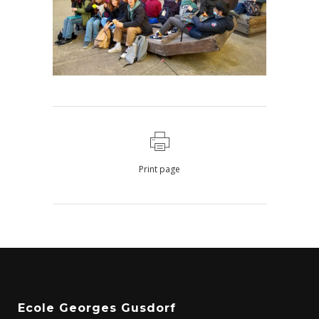
Print page
Ecole Georges Gusdorf