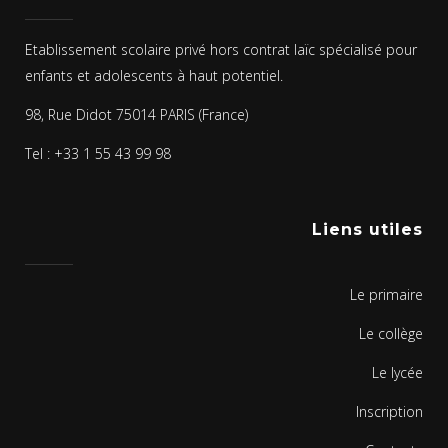
Etablissement scolaire privé hors contrat laïc spécialisé pour
enfants et adolescents à haut potentiel.
98, Rue Didot 75014 PARIS (France)
Tel : +33 1 55 43 99 98
Liens utiles
Le primaire
Le collège
Le lycée
Inscription