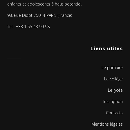
enfants et adolescents à haut potentiel.
98, Rue Didot 75014 PARIS (France)
Tel : +33 1 55 43 99 98
Liens utiles
Le primaire
Le collège
Le lycée
Inscription
Contacts
Mentions légales