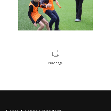
Print page