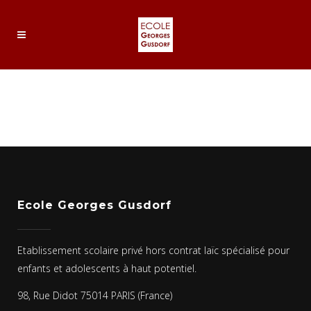
DOC20180627151317_005
Ecole Georges Gusdorf
Etablissement scolaire privé hors contrat laïc spécialisé pour
enfants et adolescents à haut potentiel.
98, Rue Didot 75014 PARIS (France)