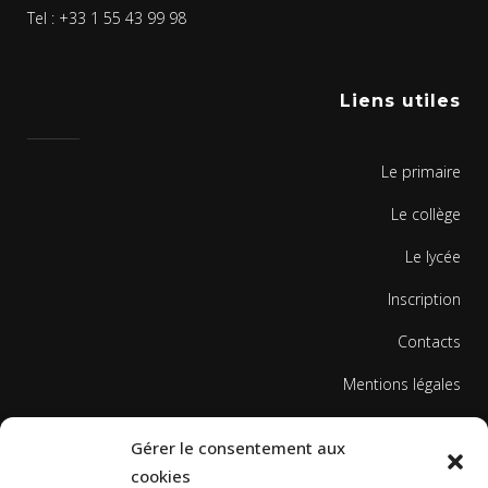
Tel : +33 1 55 43 99 98
Liens utiles
Le primaire
Le collège
Le lycée
Inscription
Contacts
Mentions légales
Politique de cookies
Gérer le consentement aux
cookies