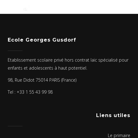
Ecole Georges Gusdorf
Etablissement scolaire privé hors contrat laïc spécialisé pour
enfants et adolescents à haut potentiel.
98, Rue Didot 75014 PARIS (France)
Tel : +33 1 55 43 99 98
Liens utiles
Le primaire