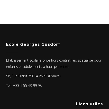
Ecole Georges Gusdorf
Etablissement scolaire privé hors contrat laïc spécialisé pour
enfants et adolescents à haut potentiel.
98, Rue Didot 75014 PARIS (France)
Tel : +33 1 55 43 99 98
Liens utiles