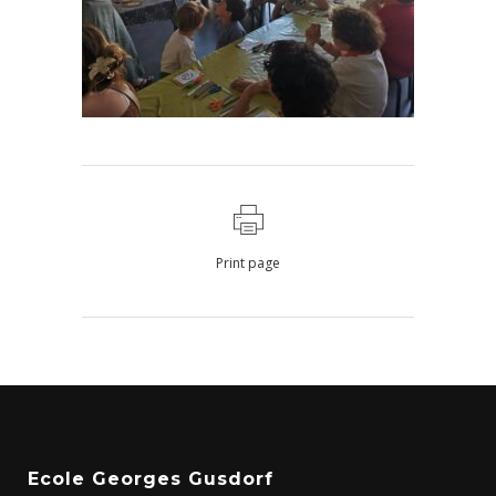
Print page
Ecole Georges Gusdorf